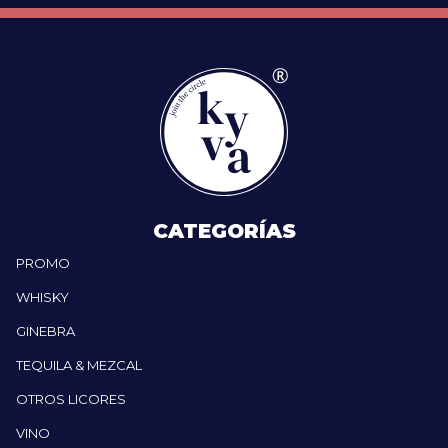
CATEGORÍAS
PROMO
WHISKY
GINEBRA
TEQUILA & MEZCAL
OTROS LICORES
VINO