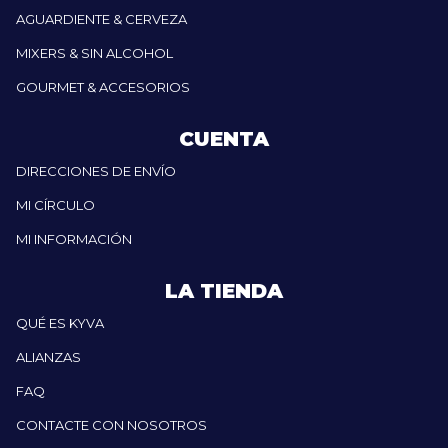
AGUARDIENTE & CERVEZA
MIXERS & SIN ALCOHOL
GOURMET & ACCESORIOS
CUENTA
DIRECCIONES DE ENVÍO
MI CÍRCULO
MI INFORMACIÓN
LA TIENDA
QUÉ ES KYVA
ALIANZAS
FAQ
CONTACTE CON NOSOTROS