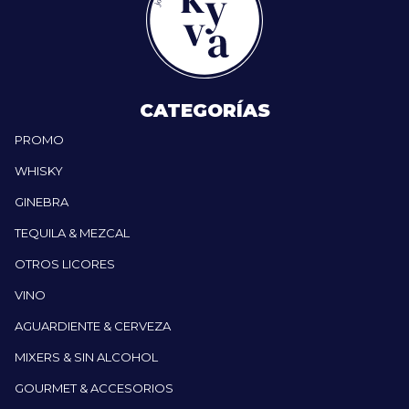
CATEGORÍAS
PROMO
WHISKY
GINEBRA
TEQUILA & MEZCAL
OTROS LICORES
VINO
AGUARDIENTE & CERVEZA
MIXERS & SIN ALCOHOL
GOURMET & ACCESORIOS