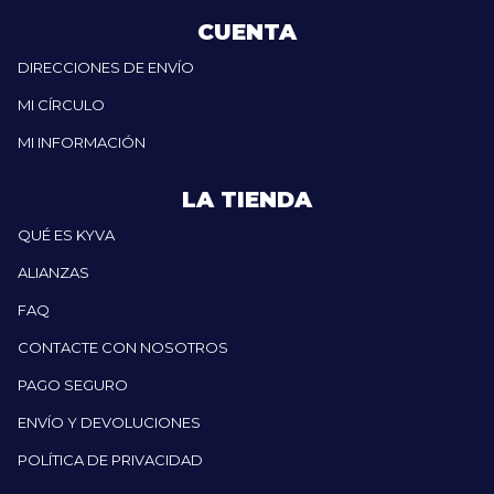
CUENTA
DIRECCIONES DE ENVÍO
MI CÍRCULO
MI INFORMACIÓN
LA TIENDA
QUÉ ES KYVA
ALIANZAS
FAQ
CONTACTE CON NOSOTROS
PAGO SEGURO
ENVÍO Y DEVOLUCIONES
POLÍTICA DE PRIVACIDAD