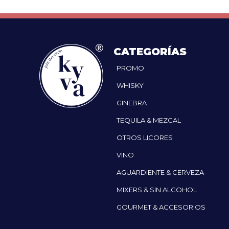
CATEGORÍAS
PROMO
WHISKY
GINEBRA
TEQUILA & MEZCAL
OTROS LICORES
VINO
AGUARDIENTE & CERVEZA
MIXERS & SIN ALCOHOL
GOURMET & ACCESORIOS