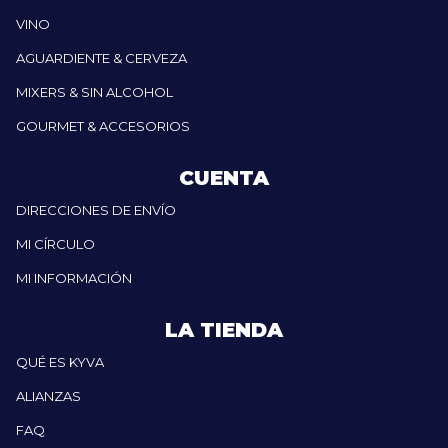
VINO
AGUARDIENTE & CERVEZA
MIXERS & SIN ALCOHOL
GOURMET & ACCESORIOS
CUENTA
DIRECCIONES DE ENVÍO
MI CÍRCULO
MI INFORMACIÓN
LA TIENDA
QUÉ ES KYVA
ALIANZAS
FAQ