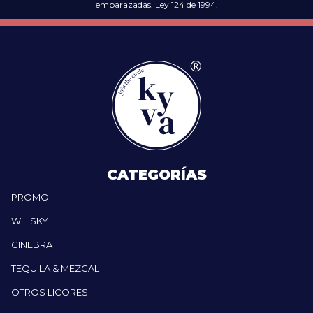
embarazadas. Ley 124 de 1994.
CATEGORÍAS
PROMO
WHISKY
GINEBRA
TEQUILA & MEZCAL
OTROS LICORES