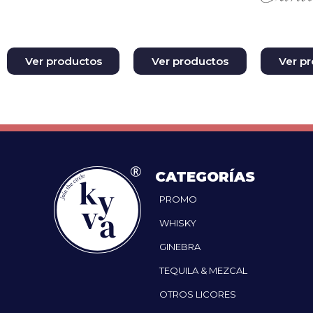
Ver productos
Ver productos
Ver p
CATEGORÍAS
PROMO
WHISKY
GINEBRA
TEQUILA & MEZCAL
OTROS LICORES