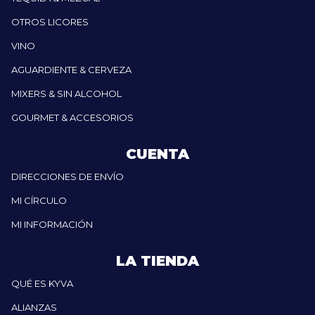
OTROS LICORES
VINO
AGUARDIENTE & CERVEZA
MIXERS & SIN ALCOHOL
GOURMET & ACCESORIOS
CUENTA
DIRECCIONES DE ENVÍO
MI CÍRCULO
MI INFORMACIÓN
LA TIENDA
QUÉ ES KYVA
ALIANZAS