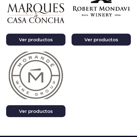
Ver productos
Ver productos
Ver productos