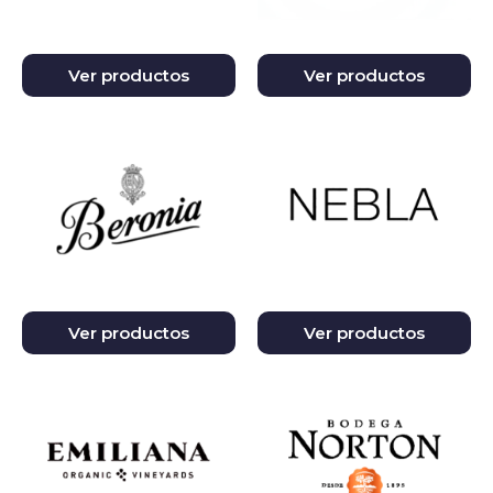
Ver productos
Ver productos
Ver productos
Ver productos