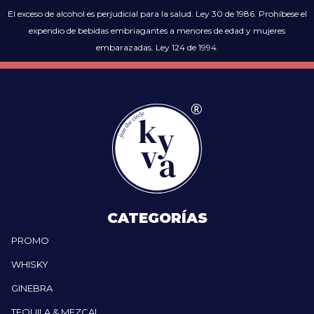
El exceso de alcohol es perjudicial para la salud. Ley 30 de 1986. Prohíbese el
expendio de bebidas embriagantes a menores de edad y mujeres
embarazadas. Ley 124 de 1994.
CATEGORÍAS
PROMO
WHISKY
GINEBRA
TEQUILA & MEZCAL