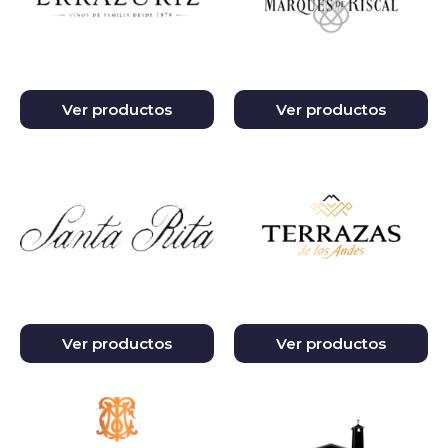
Ver productos
Ver productos
Ver productos
Ver productos