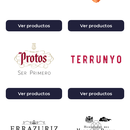
Ver productos
Ver productos
Ver productos
Ver productos