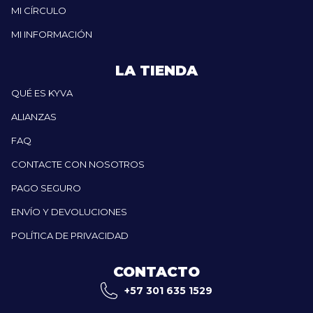
MI CÍRCULO
MI INFORMACIÓN
LA TIENDA
QUÉ ES KYVA
ALIANZAS
FAQ
CONTACTE CON NOSOTROS
PAGO SEGURO
ENVÍO Y DEVOLUCIONES
POLÍTICA DE PRIVACIDAD
CONTACTO
+57 301 635 1529