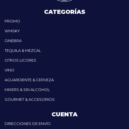
CATEGORÍAS
PROMO
WHISKY
GINEBRA
TEQUILA & MEZCAL
OTROS LICORES
VINO
AGUARDIENTE & CERVEZA
MIXERS & SIN ALCOHOL
GOURMET & ACCESORIOS
CUENTA
DIRECCIONES DE ENVÍO