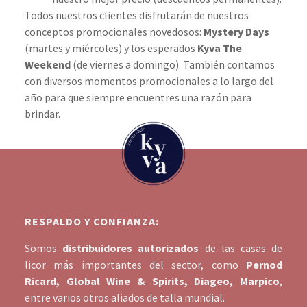
Todos nuestros clientes disfrutarán de nuestros
conceptos promocionales novedosos:
Mystery Days
(martes y miércoles) y los esperados
Kyva The
Weekend
(de viernes a domingo). También contamos
con diversos momentos promocionales a lo largo del
año para que siempre encuentres una razón para
brindar.
RESPALDO Y CONFIANZA:
Somos
distribuidores autorizados
de las casas de
licor más importantes del sector, como
Pernod
Ricard, Global Wine & Spirits, Diageo, Marpico
,
entre varios otros aliados de talla mundial.