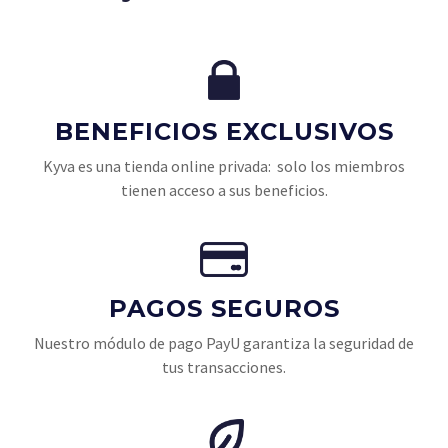
BENEFICIOS EXCLUSIVOS
Kyva es una tienda online privada: solo los miembros
tienen acceso a sus beneficios.
PAGOS SEGUROS
Nuestro módulo de pago PayU garantiza la seguridad de
tus transacciones.