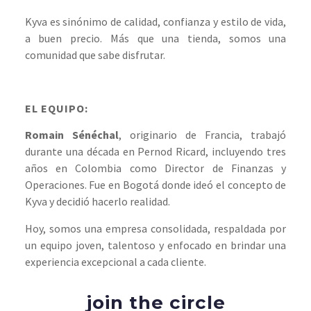
Kyva es sinónimo de calidad, confianza y estilo de vida,
a buen precio. Más que una tienda, somos una
comunidad que sabe disfrutar.
EL EQUIPO:
Romain Sénéchal
, originario de Francia, trabajó
durante una década en Pernod Ricard, incluyendo tres
años en Colombia como Director de Finanzas y
Operaciones. Fue en Bogotá donde ideó el concepto de
Kyva y decidió hacerlo realidad.
Hoy, somos una empresa consolidada, respaldada por
un equipo joven, talentoso y enfocado en brindar una
experiencia excepcional a cada cliente.
join the circle