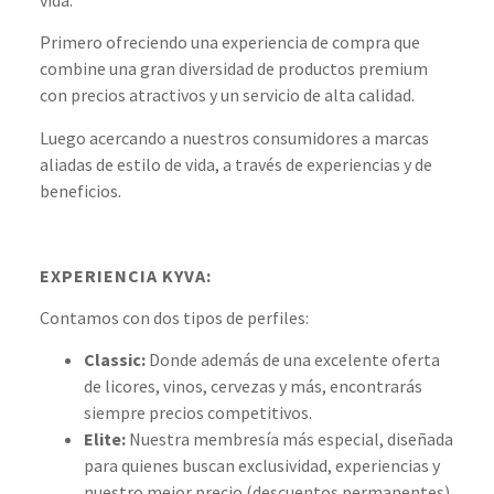
vida.
Primero ofreciendo una experiencia de compra que
combine una gran diversidad de productos premium
con precios atractivos y un servicio de alta calidad.
Luego acercando a nuestros consumidores a marcas
aliadas de estilo de vida, a través de experiencias y de
beneficios.
EXPERIENCIA KYVA:
Contamos con dos tipos de perfiles:
Classic:
Donde además de una excelente oferta
de licores, vinos, cervezas y más, encontrarás
siempre precios competitivos.
Elite:
Nuestra membresía más especial, diseñada
para quienes buscan exclusividad, experiencias y
nuestro mejor precio (descuentos permanentes).