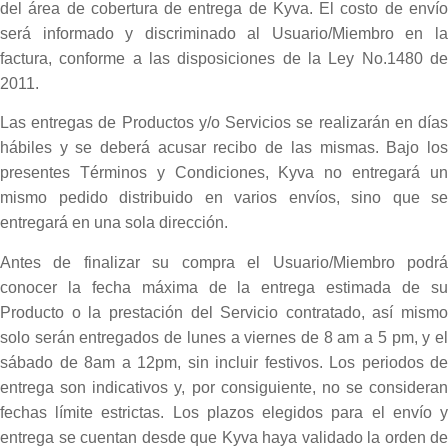
del área de cobertura de entrega de Kyva. El costo de envío
será informado y discriminado al Usuario/Miembro en la
factura, conforme a las disposiciones de la Ley No.1480 de
2011.
Las entregas de Productos y/o Servicios se realizarán en días
hábiles y se deberá acusar recibo de las mismas. Bajo los
presentes Términos y Condiciones, Kyva no entregará un
mismo pedido distribuido en varios envíos, sino que se
entregará en una sola dirección.
Antes de finalizar su compra el Usuario/Miembro podrá
conocer la fecha máxima de la entrega estimada de su
Producto o la prestación del Servicio contratado, así mismo
solo serán entregados de lunes a viernes de 8 am a 5 pm, y el
sábado de 8am a 12pm, sin incluir festivos. Los periodos de
entrega son indicativos y, por consiguiente, no se consideran
fechas límite estrictas. Los plazos elegidos para el envío y
entrega se cuentan desde que Kyva haya validado la orden de