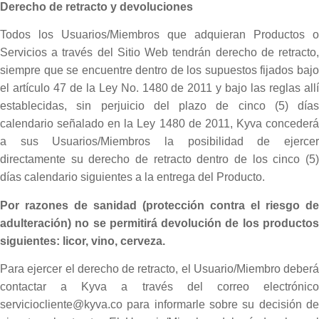
Derecho de retracto y devoluciones
Todos los Usuarios/Miembros que adquieran Productos o
Servicios a través del Sitio Web tendrán derecho de retracto,
siempre que se encuentre dentro de los supuestos fijados bajo
el artículo 47 de la Ley No. 1480 de 2011 y bajo las reglas allí
establecidas, sin perjuicio del plazo de cinco (5) días
calendario señalado en la Ley 1480 de 2011, Kyva concederá
a sus Usuarios/Miembros la posibilidad de ejercer
directamente su derecho de retracto dentro de los cinco (5)
días calendario siguientes a la entrega del Producto.
Por razones de sanidad (protección contra el riesgo de
adulteración) no se permitirá devolución de los productos
siguientes: licor, vino, cerveza.
Para ejercer el derecho de retracto, el Usuario/Miembro deberá
contactar a Kyva a través del correo electrónico
serviciocliente@kyva.co para informarle sobre su decisión de