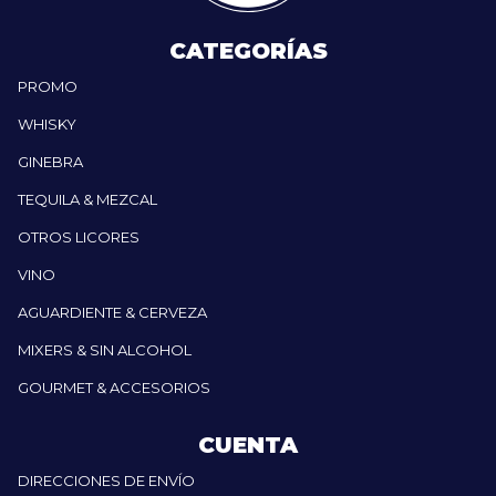
CATEGORÍAS
PROMO
WHISKY
GINEBRA
TEQUILA & MEZCAL
OTROS LICORES
VINO
AGUARDIENTE & CERVEZA
MIXERS & SIN ALCOHOL
GOURMET & ACCESORIOS
CUENTA
DIRECCIONES DE ENVÍO