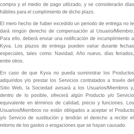
compra y el medio de pago utilizado, y se considerarán días
hábiles para el cumplimiento de dicho plazo.
El mero hecho de haber excedido un periodo de entrega no le
dará ningún derecho de compensación al Usuario/Miembro.
Para ello, deberá enviar una notificación de incumplimiento a
Kyva. Los plazos de entrega pueden variar durante fechas
especiales, tales como: Navidad, Año nuevo, días feriados,
entre otros.
En caso de que Kyva no pueda suministrar los Productos
adquiridos y/o prestar los Servicios contratados a través del
Sitio Web, la Sociedad avisará a los Usuarios/Miembros y,
dentro de lo posible, ofrecerá algún Producto y/o Servicio
equivalente en términos de calidad, precio y funciones. Los
Usuarios/Miembros no están obligados a aceptar el Producto
y/o Servicio de sustitución y tendrán el derecho a recibir el
retorno de los gastos o erogaciones que se hayan causado.