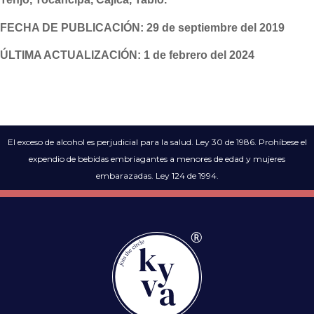
FECHA DE PUBLICACIÓN: 29 de septiembre del 2019
ÚLTIMA ACTUALIZACIÓN: 1 de febrero del 2024
El exceso de alcohol es perjudicial para la salud. Ley 30 de 1986. Prohíbese el
expendio de bebidas embriagantes a menores de edad y mujeres
embarazadas. Ley 124 de 1994.