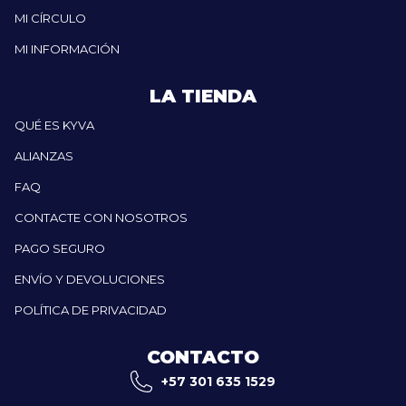
MI CÍRCULO
MI INFORMACIÓN
LA TIENDA
QUÉ ES KYVA
ALIANZAS
FAQ
CONTACTE CON NOSOTROS
PAGO SEGURO
ENVÍO Y DEVOLUCIONES
POLÍTICA DE PRIVACIDAD
CONTACTO
+57 301 635 1529