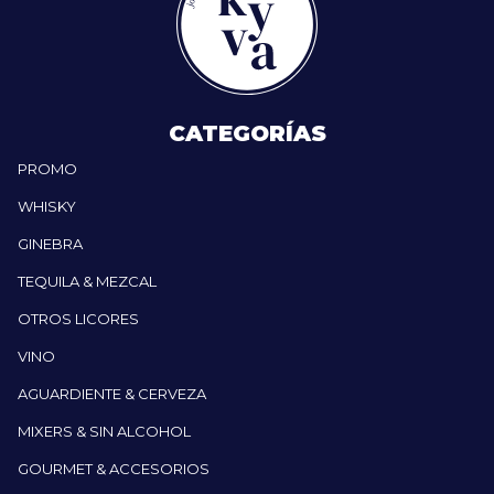
CATEGORÍAS
PROMO
WHISKY
GINEBRA
TEQUILA & MEZCAL
OTROS LICORES
VINO
AGUARDIENTE & CERVEZA
MIXERS & SIN ALCOHOL
GOURMET & ACCESORIOS