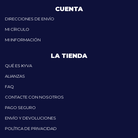
CUENTA
DIRECCIONES DE ENVÍO
MI CÍRCULO
MI INFORMACIÓN
LA TIENDA
QUÉ ES KYVA
ALIANZAS
FAQ
CONTACTE CON NOSOTROS
PAGO SEGURO
ENVÍO Y DEVOLUCIONES
POLÍTICA DE PRIVACIDAD