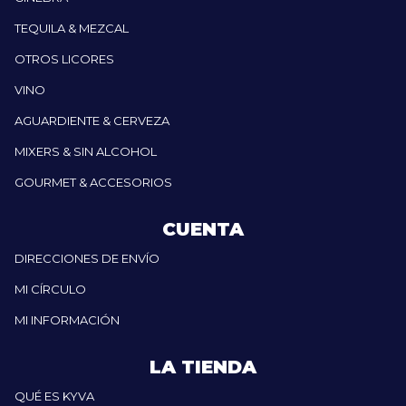
TEQUILA & MEZCAL
OTROS LICORES
VINO
AGUARDIENTE & CERVEZA
MIXERS & SIN ALCOHOL
GOURMET & ACCESORIOS
CUENTA
DIRECCIONES DE ENVÍO
MI CÍRCULO
MI INFORMACIÓN
LA TIENDA
QUÉ ES KYVA