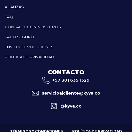
ALIANZAS
FAQ
CONTACTE CON NOSOTROS
PAGO SEGURO
ENVÍO Y DEVOLUCIONES
POLÍTICA DE PRIVACIDAD
CONTACTO
+57 301 635 1529
servicioalcliente@kyva.co
@kyva.co
TÉRMINOS Y CONDICIONES
POLÍTICA DE PRIVACIDAD