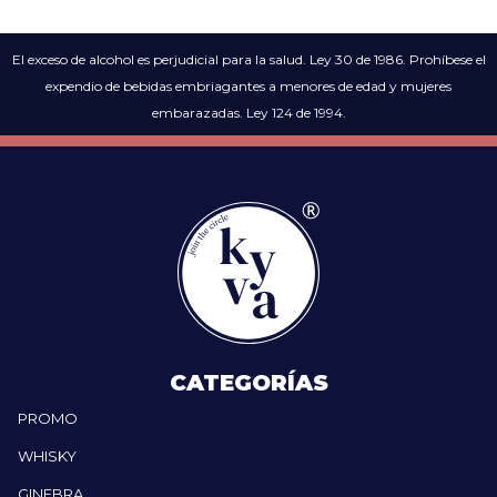
El exceso de alcohol es perjudicial para la salud. Ley 30 de 1986. Prohíbese el
expendio de bebidas embriagantes a menores de edad y mujeres
embarazadas. Ley 124 de 1994.
CATEGORÍAS
PROMO
WHISKY
GINEBRA