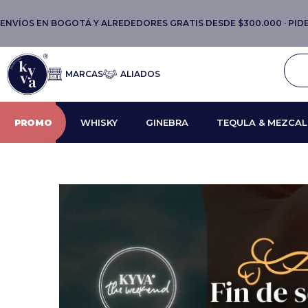
ENVÍOS EN BOGOTÁ Y ALREDEDORES GRATIS DESDE $300.000 · PIDE 
MARCAS
ALIADOS
PROMO
WHISKY
GINEBRA
TEQULA & MEZCAL