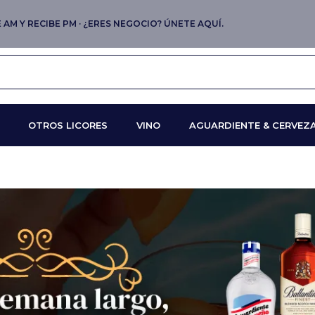
AM Y RECIBE PM · ¿ERES NEGOCIO? ÚNETE AQUÍ.
OTROS LICORES
VINO
AGUARDIENTE & CERVEZ