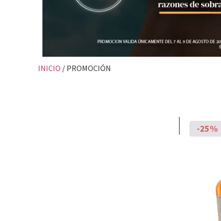
INICIO
/ PROMOCIÓN
-25%