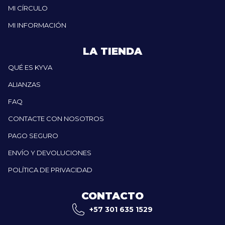
MI CÍRCULO
MI INFORMACIÓN
LA TIENDA
QUÉ ES KYVA
ALIANZAS
FAQ
CONTACTE CON NOSOTROS
PAGO SEGURO
ENVÍO Y DEVOLUCIONES
POLÍTICA DE PRIVACIDAD
CONTACTO
+57 301 635 1529