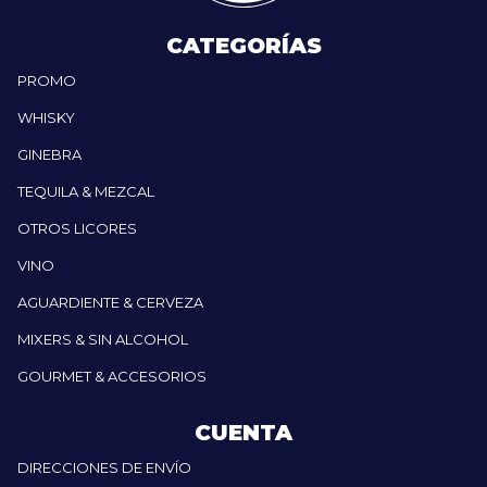
CATEGORÍAS
PROMO
WHISKY
GINEBRA
TEQUILA & MEZCAL
OTROS LICORES
VINO
AGUARDIENTE & CERVEZA
MIXERS & SIN ALCOHOL
GOURMET & ACCESORIOS
CUENTA
DIRECCIONES DE ENVÍO