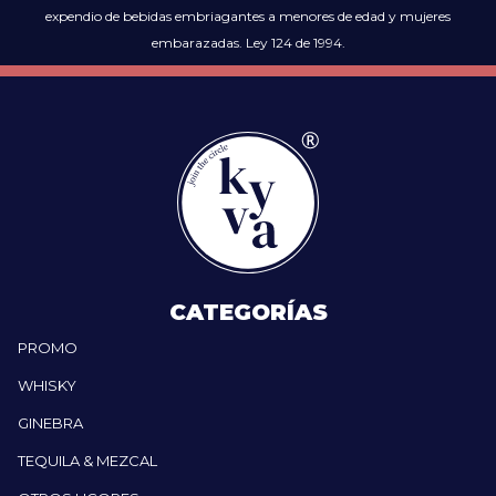
expendio de bebidas embriagantes a menores de edad y mujeres
embarazadas. Ley 124 de 1994.
CATEGORÍAS
PROMO
WHISKY
GINEBRA
TEQUILA & MEZCAL