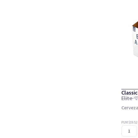
Classic
Elite
Cerveza
PUM $19.52