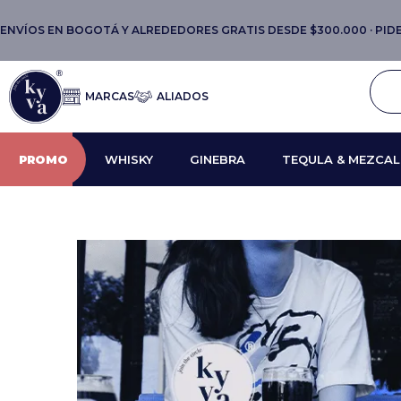
ENVÍOS EN BOGOTÁ Y ALREDEDORES GRATIS DESDE $300.000 · PIDE 
MARCAS
ALIADOS
PROMO
WHISKY
GINEBRA
TEQULA & MEZCAL