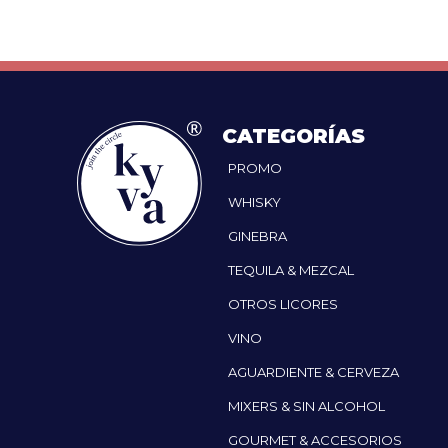
CATEGORÍAS
PROMO
WHISKY
GINEBRA
TEQUILA & MEZCAL
OTROS LICORES
VINO
AGUARDIENTE & CERVEZA
MIXERS & SIN ALCOHOL
GOURMET & ACCESORIOS