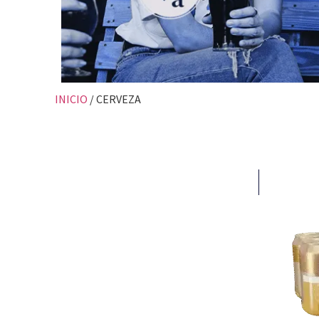
INICIO
/ CERVEZA