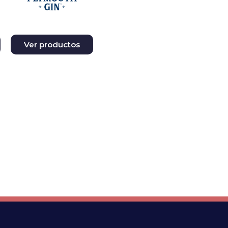
Ver productos