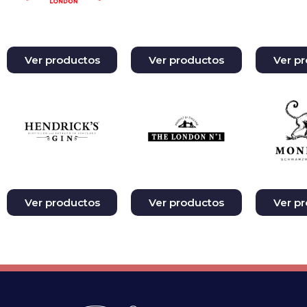
Ver productos
Ver productos
Ver p
Ver productos
Ver productos
Ver p