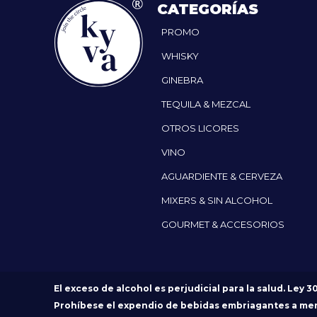
CATEGORÍAS
PROMO
WHISKY
GINEBRA
TEQUILA & MEZCAL
OTROS LICORES
VINO
AGUARDIENTE & CERVEZA
MIXERS & SIN ALCOHOL
GOURMET & ACCESORIOS
El exceso de alcohol es perjudicial para la salud. Ley 3
Prohíbese el expendio de bebidas embriagantes a me