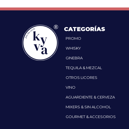
CATEGORÍAS
PROMO
WHISKY
GINEBRA
TEQUILA & MEZCAL
OTROS LICORES
VINO
AGUARDIENTE & CERVEZA
MIXERS & SIN ALCOHOL
GOURMET & ACCESORIOS