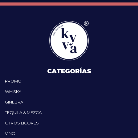
CATEGORÍAS
PROMO
WHISKY
GINEBRA
TEQUILA & MEZCAL
OTROS LICORES
VINO