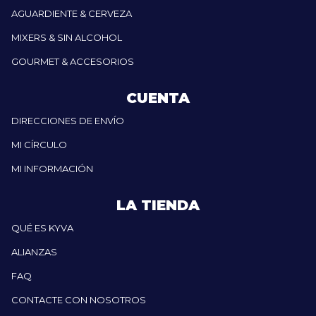
AGUARDIENTE & CERVEZA
MIXERS & SIN ALCOHOL
GOURMET & ACCESORIOS
CUENTA
DIRECCIONES DE ENVÍO
MI CÍRCULO
MI INFORMACIÓN
LA TIENDA
QUÉ ES KYVA
ALIANZAS
FAQ
CONTACTE CON NOSOTROS