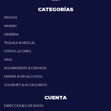
CATEGORÍAS
PROMO
WHISKY
GINEBRA
TEQUILA & MEZCAL
OTROS LICORES
VINO
AGUARDIENTE & CERVEZA
MIXERS & SIN ALCOHOL
GOURMET & ACCESORIOS
CUENTA
DIRECCIONES DE ENVÍO