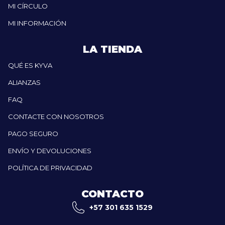
MI CÍRCULO
MI INFORMACIÓN
LA TIENDA
QUÉ ES KYVA
ALIANZAS
FAQ
CONTACTE CON NOSOTROS
PAGO SEGURO
ENVÍO Y DEVOLUCIONES
POLÍTICA DE PRIVACIDAD
CONTACTO
+57 301 635 1529