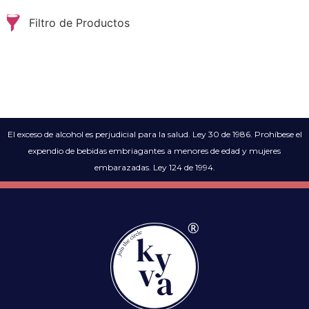
Filtro de Productos
El exceso de alcohol es perjudicial para la salud. Ley 30 de 1986. Prohíbese el
expendio de bebidas embriagantes a menores de edad y mujeres
embarazadas. Ley 124 de 1994.