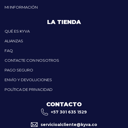
MI INFORMACIÓN
LA TIENDA
QUÉ ES KYVA
ALIANZAS
FAQ
CONTACTE CON NOSOTROS
PAGO SEGURO
ENVÍO Y DEVOLUCIONES
POLÍTICA DE PRIVACIDAD
CONTACTO
+57 301 635 1529
servicioalcliente@kyva.co