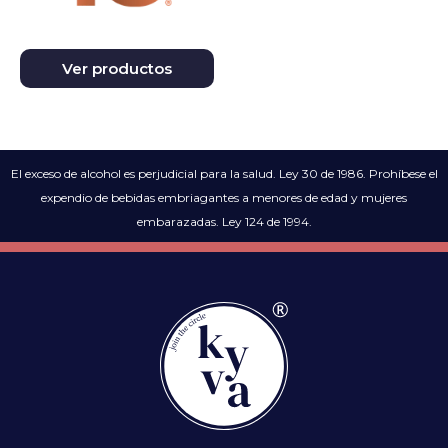
Ver productos
El exceso de alcohol es perjudicial para la salud. Ley 30 de 1986. Prohíbese el
expendio de bebidas embriagantes a menores de edad y mujeres
embarazadas. Ley 124 de 1994.