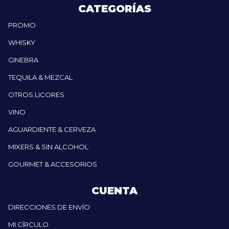
CATEGORÍAS
PROMO
WHISKY
GINEBRA
TEQUILA & MEZCAL
OTROS LICORES
VINO
AGUARDIENTE & CERVEZA
MIXERS & SIN ALCOHOL
GOURMET & ACCESORIOS
CUENTA
DIRECCIONES DE ENVÍO
MI CÍRCULO