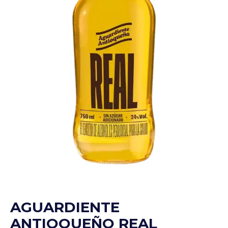
AGUARDIENTE
ANTIOQUEÑO REAL