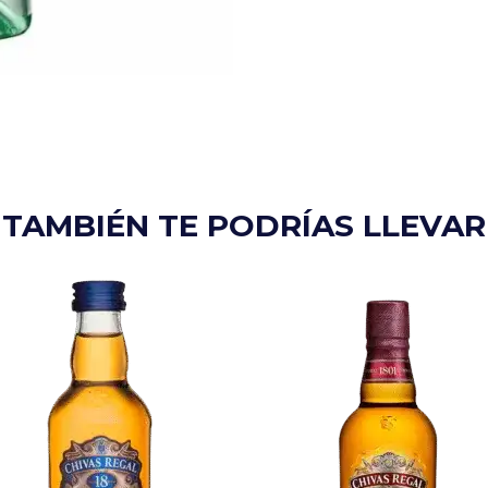
TAMBIÉN TE PODRÍAS LLEVAR