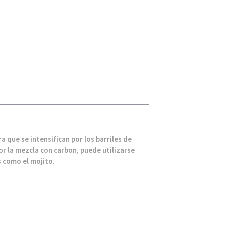
a que se intensifican por los barriles de
or la mezcla con carbon, puede utilizarse
 como el mojito.