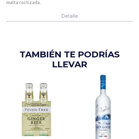
malta rostizada.
Detalle
TAMBIÉN TE PODRÍAS
LLEVAR