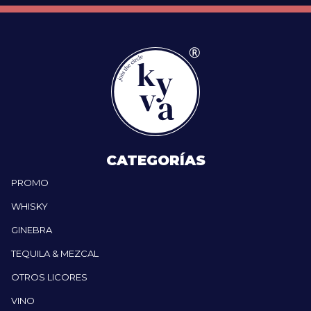
CATEGORÍAS
PROMO
WHISKY
GINEBRA
TEQUILA & MEZCAL
OTROS LICORES
VINO