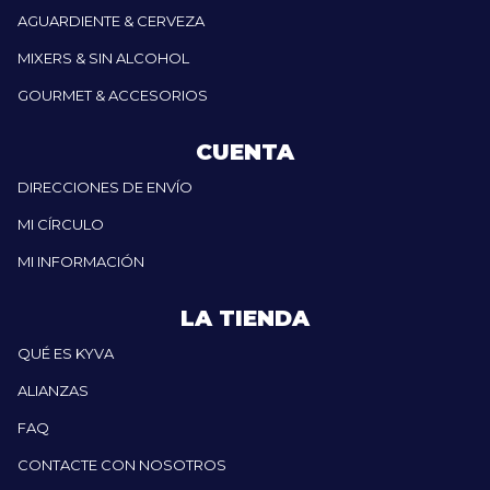
AGUARDIENTE & CERVEZA
MIXERS & SIN ALCOHOL
GOURMET & ACCESORIOS
CUENTA
DIRECCIONES DE ENVÍO
MI CÍRCULO
MI INFORMACIÓN
LA TIENDA
QUÉ ES KYVA
ALIANZAS
FAQ
CONTACTE CON NOSOTROS