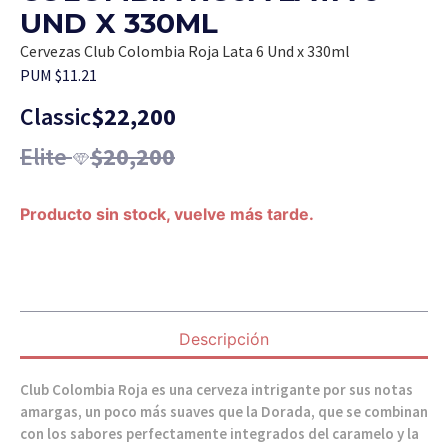
UND X 330ML
Cervezas Club Colombia Roja Lata 6 Und x 330ml
PUM $11.21
Classic
$
22,200
Elite
$
20,200
Producto sin stock, vuelve más tarde.
Descripción
Club Colombia Roja es una cerveza intrigante por sus notas
amargas, un poco más suaves que la Dorada, que se combinan
con los sabores perfectamente integrados del caramelo y la