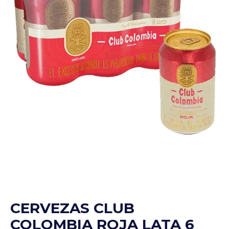
CERVEZAS CLUB
COLOMBIA ROJA LATA 6