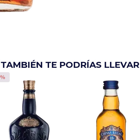
TAMBIÉN TE PODRÍAS LLEVAR
0%