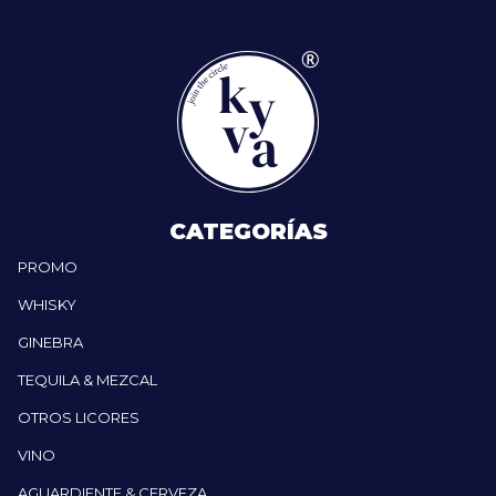
CATEGORÍAS
PROMO
WHISKY
GINEBRA
TEQUILA & MEZCAL
OTROS LICORES
VINO
AGUARDIENTE & CERVEZA