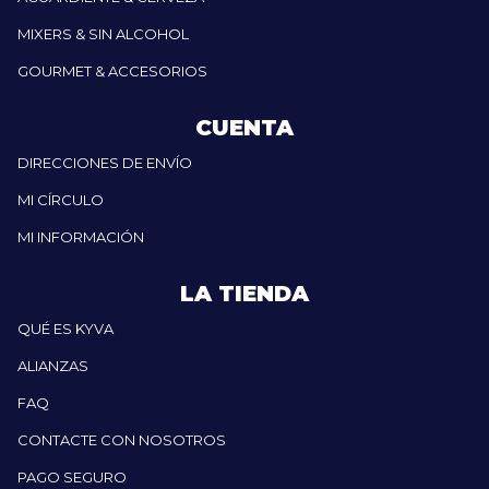
MIXERS & SIN ALCOHOL
GOURMET & ACCESORIOS
CUENTA
DIRECCIONES DE ENVÍO
MI CÍRCULO
MI INFORMACIÓN
LA TIENDA
QUÉ ES KYVA
ALIANZAS
FAQ
CONTACTE CON NOSOTROS
PAGO SEGURO