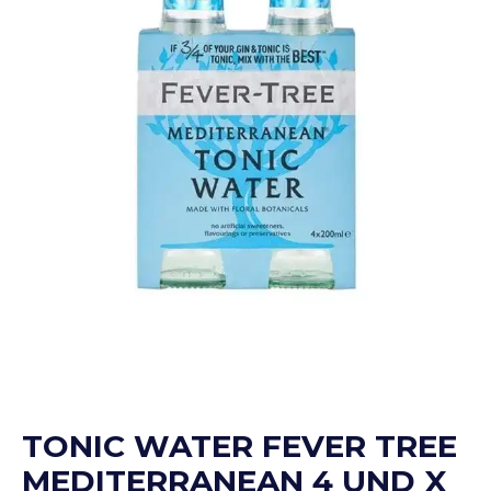
TONIC WATER FEVER TREE
MEDITERRANEAN 4 UND X