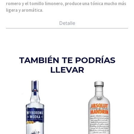
romero y el tomillo limonero, produce una tónica mucho más
ligera y aromática.
Detalle
TAMBIÉN TE PODRÍAS
LLEVAR