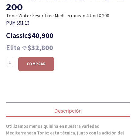
200
Tonic Water Fever Tree Mediterranean 4 Und X 200
PUM $51.13
Classic
$
40,900
Elite
$
32,800
COMPRAR
Descripción
Utilizamos menos quinina en nuestra variedad
Mediterranean Tonic; esta técnica, junto con la adición del