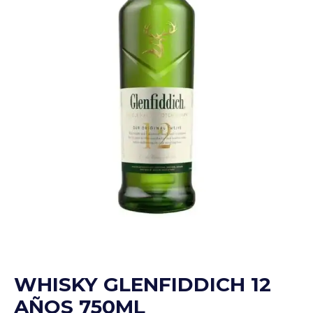
WHISKY GLENFIDDICH 12
AÑOS 750ML