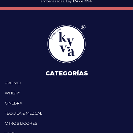
embarazadas. Ley 124 de 1994.
CATEGORÍAS
PROMO
WHISKY
GINEBRA
TEQUILA & MEZCAL
OTROS LICORES