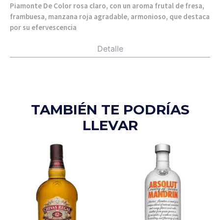
Piamonte De Color rosa claro, con un aroma frutal de fresa,
frambuesa, manzana roja agradable, armonioso, que destaca
por su efervescencia
Detalle
TAMBIÉN TE PODRÍAS
LLEVAR