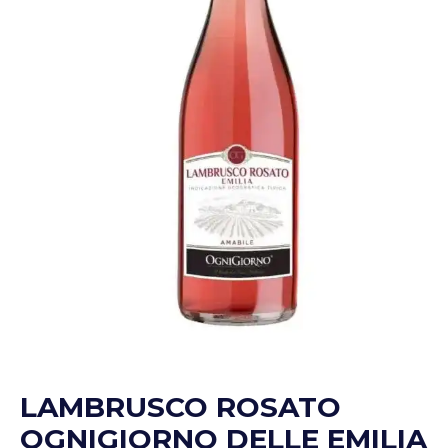
LAMBRUSCO ROSATO
OGNIGIORNO DELLE EMILIA