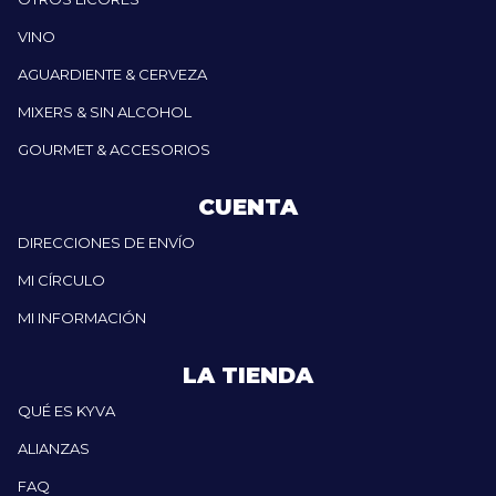
VINO
AGUARDIENTE & CERVEZA
MIXERS & SIN ALCOHOL
GOURMET & ACCESORIOS
CUENTA
DIRECCIONES DE ENVÍO
MI CÍRCULO
MI INFORMACIÓN
LA TIENDA
QUÉ ES KYVA
ALIANZAS
FAQ