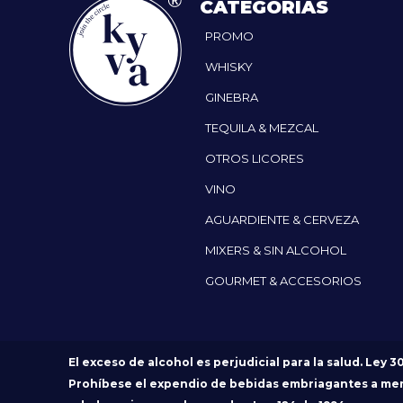
CATEGORÍAS
PROMO
WHISKY
GINEBRA
TEQUILA & MEZCAL
OTROS LICORES
VINO
AGUARDIENTE & CERVEZA
MIXERS & SIN ALCOHOL
GOURMET & ACCESORIOS
El exceso de alcohol es perjudicial para la salud. Ley 3
Prohíbese el expendio de bebidas embriagantes a me