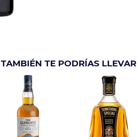
TAMBIÉN TE PODRÍAS LLEVAR