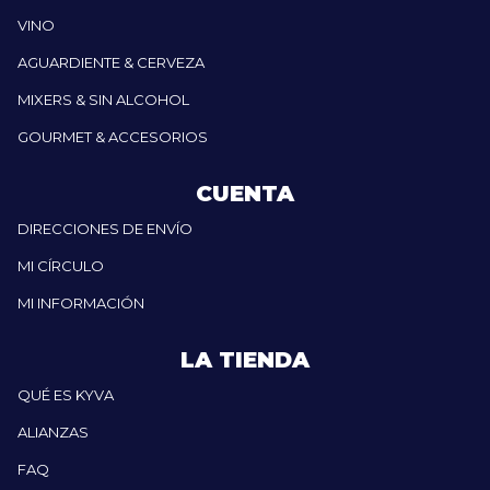
VINO
AGUARDIENTE & CERVEZA
MIXERS & SIN ALCOHOL
GOURMET & ACCESORIOS
CUENTA
DIRECCIONES DE ENVÍO
MI CÍRCULO
MI INFORMACIÓN
LA TIENDA
QUÉ ES KYVA
ALIANZAS
FAQ