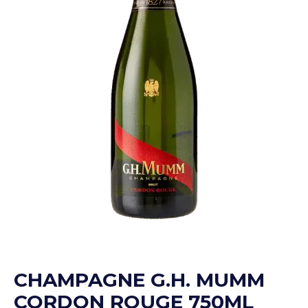
CHAMPAGNE G.H. MUMM
CORDON ROUGE 750ML