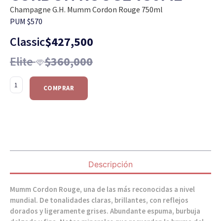
Champagne G.H. Mumm Cordon Rouge 750ml
PUM $570
Classic
$
427,500
Elite
$
360,000
COMPRAR
Descripción
Mumm Cordon Rouge, una de las más reconocidas a nivel
mundial. De tonalidades claras, brillantes, con reflejos
dorados y ligeramente grises. Abundante espuma, burbuja