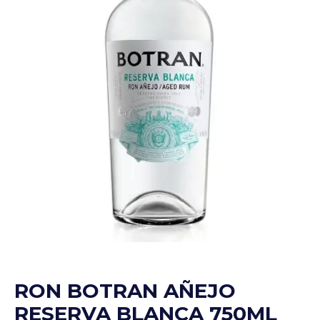
RON BOTRAN AÑEJO
RESERVA BLANCA 750ML