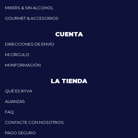
MIXERS & SIN ALCOHOL
GOURMET & ACCESORIOS
CUENTA
DIRECCIONES DE ENVÍO
MI CÍRCULO
MI INFORMACIÓN
LA TIENDA
QUÉ ES KYVA
ALIANZAS
FAQ
CONTACTE CON NOSOTROS
PAGO SEGURO