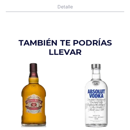
Detalle
TAMBIÉN TE PODRÍAS
LLEVAR