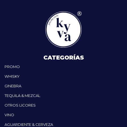
CATEGORÍAS
PROMO
WHISKY
GINEBRA
TEQUILA & MEZCAL
OTROS LICORES
VINO
AGUARDIENTE & CERVEZA