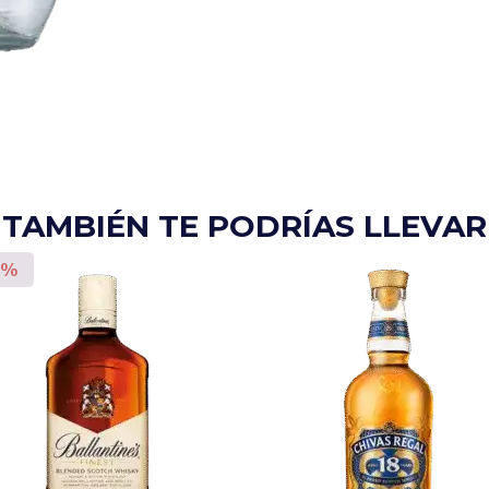
TAMBIÉN TE PODRÍAS LLEVAR
0%