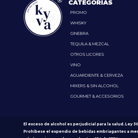
CATEGORÍAS
PROMO
WHISKY
GINEBRA
TEQUILA & MEZCAL
OTROS LICORES
VINO
AGUARDIENTE & CERVEZA
MIXERS & SIN ALCOHOL
GOURMET & ACCESORIOS
El exceso de alcohol es perjudicial para la salud. Ley 3
Prohíbese el expendio de bebidas embriagantes a me