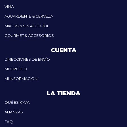
VINO
AGUARDIENTE & CERVEZA
MIXERS & SIN ALCOHOL
GOURMET & ACCESORIOS
CUENTA
DIRECCIONES DE ENVÍO
MI CÍRCULO
MI INFORMACIÓN
LA TIENDA
QUÉ ES KYVA
ALIANZAS
FAQ