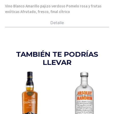
Vino Blanco Amarillo pajizo verdoso Pomelo rosa y frutas
exóticas Afrutado, fresco, final cítrico
Detalle
TAMBIÉN TE PODRÍAS
LLEVAR