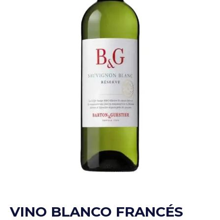
VINO BLANCO FRANCÉS