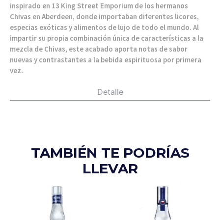
inspirado en 13 King Street Emporium de los hermanos
Chivas en Aberdeen, donde importaban diferentes licores,
especias exóticas y alimentos de lujo de todo el mundo. Al
impartir su propia combinación única de características a la
mezcla de Chivas, este acabado aporta notas de sabor
nuevas y contrastantes a la bebida espirituosa por primera
vez.
Detalle
TAMBIÉN TE PODRÍAS
LLEVAR