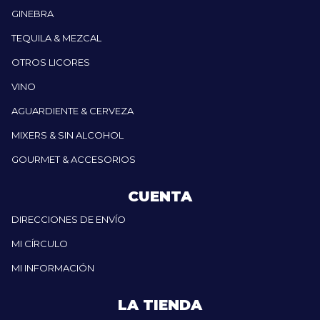
GINEBRA
TEQUILA & MEZCAL
OTROS LICORES
VINO
AGUARDIENTE & CERVEZA
MIXERS & SIN ALCOHOL
GOURMET & ACCESORIOS
CUENTA
DIRECCIONES DE ENVÍO
MI CÍRCULO
MI INFORMACIÓN
LA TIENDA