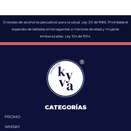
El exceso de alcohol es perjudicial para la salud. Ley 30 de 1986. Prohíbese el
expendio de bebidas embriagantes a menores de edad y mujeres
embarazadas. Ley 124 de 1994.
CATEGORÍAS
PROMO
WHISKY