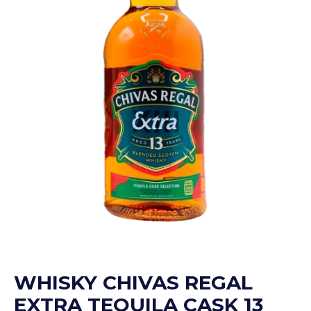
WHISKY CHIVAS REGAL
EXTRA TEQUILA CASK 13