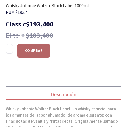
Whisky Johnnie Walker Black Label 1000ml
PUM $193.4
Classic
$
193,400
Elite
$
183,400
COMPRAR
Descripción
Whisky Johnnie Walker Black Label, un whisky especial para
los amantes del sabor ahumado, de aroma elegante; con
finas notas de vanilla y frutas secas. Originalmente llamado