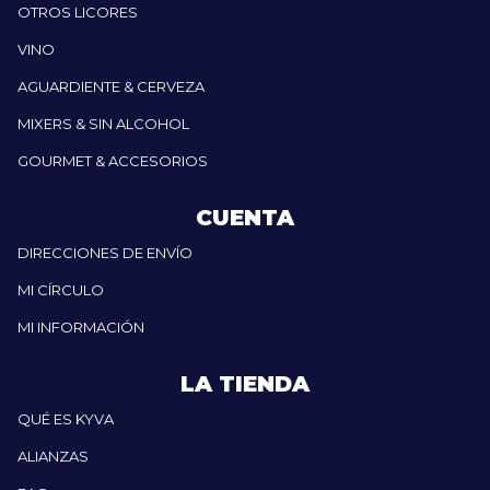
OTROS LICORES
VINO
AGUARDIENTE & CERVEZA
MIXERS & SIN ALCOHOL
GOURMET & ACCESORIOS
CUENTA
DIRECCIONES DE ENVÍO
MI CÍRCULO
MI INFORMACIÓN
LA TIENDA
QUÉ ES KYVA
ALIANZAS