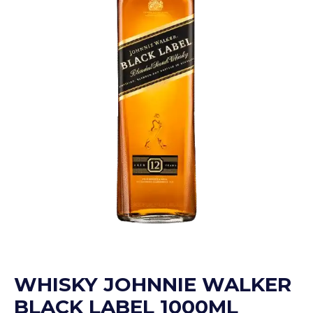
WHISKY JOHNNIE WALKER
BLACK LABEL 1000ML