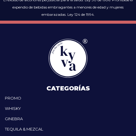
expendio de bebidas embriagantes a menores de edad y mujeres
embarazadas. Ley 124 de 1994.
CATEGORÍAS
PROMO
WHISKY
GINEBRA
TEQUILA & MEZCAL