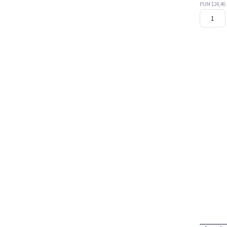
PUM $24,46