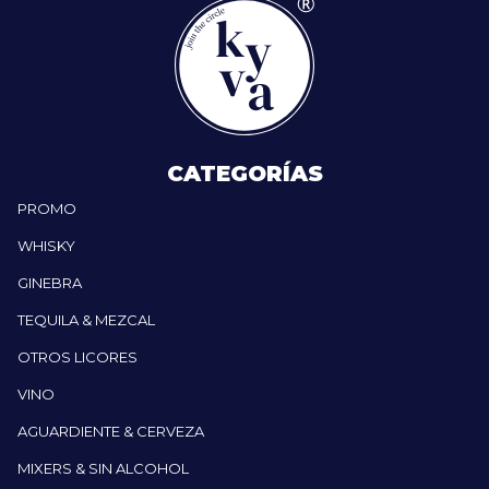
CATEGORÍAS
PROMO
WHISKY
GINEBRA
TEQUILA & MEZCAL
OTROS LICORES
VINO
AGUARDIENTE & CERVEZA
MIXERS & SIN ALCOHOL