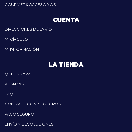
GOURMET & ACCESORIOS
CUENTA
DIRECCIONES DE ENVÍO
MI CÍRCULO
MI INFORMACIÓN
LA TIENDA
QUÉ ES KYVA
ALIANZAS
FAQ
CONTACTE CON NOSOTROS
PAGO SEGURO
ENVÍO Y DEVOLUCIONES