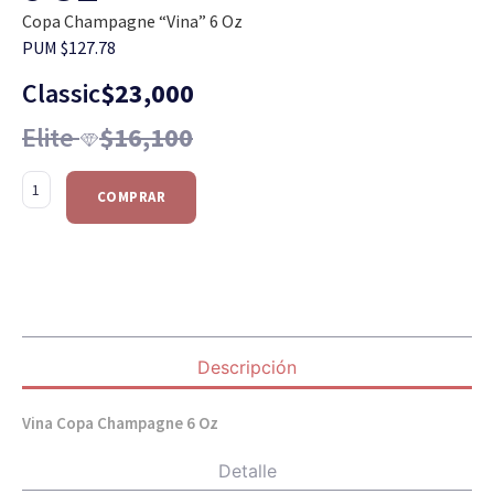
Copa Champagne “Vina” 6 Oz
PUM $127.78
Classic
$
23,000
Elite
$
16,100
COMPRAR
Descripción
Vina Copa Champagne 6 Oz
Detalle