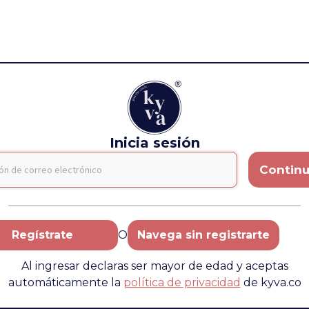
Inicia sesión
Continu
Regístrate
Navega sin registrarte
O
Al ingresar declaras ser mayor de edad y aceptas
automáticamente la
política de privacidad
de kyva.co