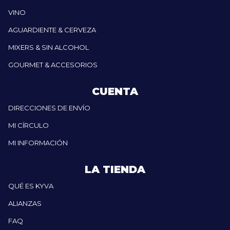
VINO
AGUARDIENTE & CERVEZA
MIXERS & SIN ALCOHOL
GOURMET & ACCESORIOS
CUENTA
DIRECCIONES DE ENVÍO
MI CÍRCULO
MI INFORMACIÓN
LA TIENDA
QUÉ ES KYVA
ALIANZAS
FAQ