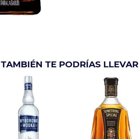
TAMBIÉN TE PODRÍAS LLEVAR