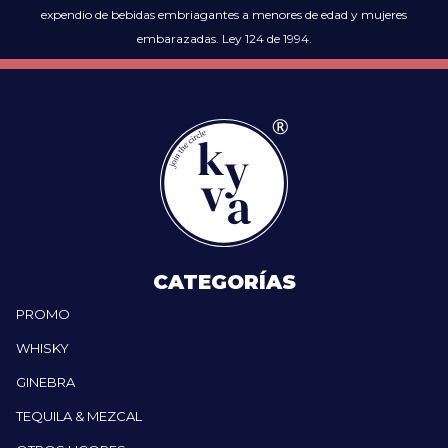
expendio de bebidas embriagantes a menores de edad y mujeres
embarazadas. Ley 124 de 1994.
CATEGORÍAS
PROMO
WHISKY
GINEBRA
TEQUILA & MEZCAL