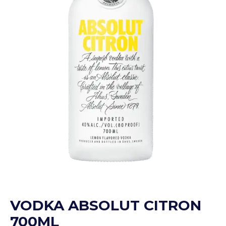
VODKA ABSOLUT CITRON
700ML