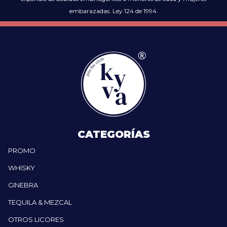
embarazadas. Ley 124 de 1994.
CATEGORÍAS
PROMO
WHISKY
GINEBRA
TEQUILA & MEZCAL
OTROS LICORES