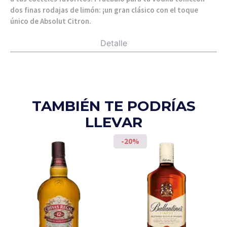
dos finas rodajas de limón: ¡un gran clásico con el toque
único de Absolut Citron.
Detalle
TAMBIÉN TE PODRÍAS
LLEVAR
-20%