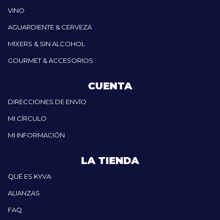
VINO
AGUARDIENTE & CERVEZA
MIXERS & SIN ALCOHOL
GOURMET & ACCESORIOS
CUENTA
DIRECCIONES DE ENVÍO
MI CÍRCULO
MI INFORMACIÓN
LA TIENDA
QUÉ ES KYVA
ALIANZAS
FAQ