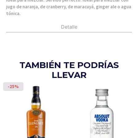
jugo de naranja, de cranberry, de maracuyá, ginger ale o agua
tónica.
Detalle
TAMBIÉN TE PODRÍAS
LLEVAR
-25%