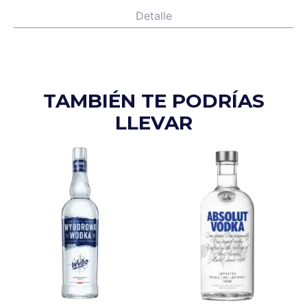
Detalle
TAMBIÉN TE PODRÍAS
LLEVAR