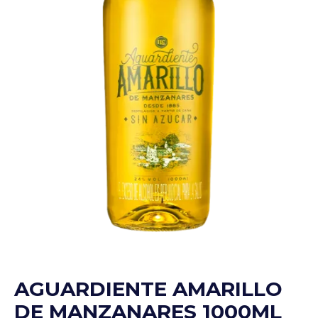
AGUARDIENTE AMARILLO
DE MANZANARES 1000ML