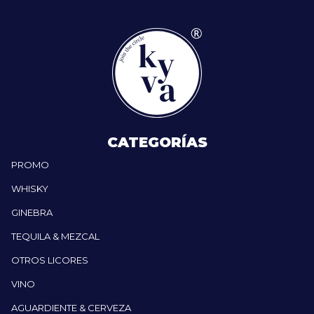
CATEGORÍAS
PROMO
WHISKY
GINEBRA
TEQUILA & MEZCAL
OTROS LICORES
VINO
AGUARDIENTE & CERVEZA