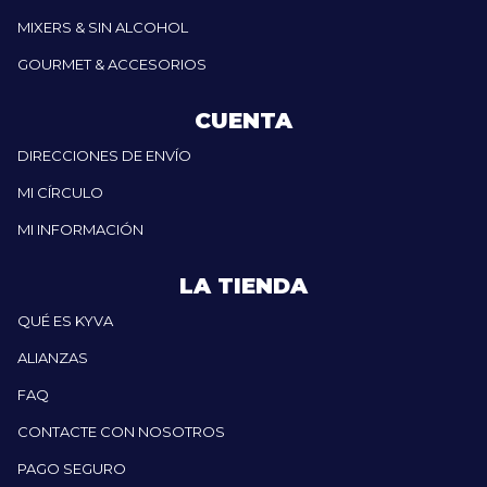
MIXERS & SIN ALCOHOL
GOURMET & ACCESORIOS
CUENTA
DIRECCIONES DE ENVÍO
MI CÍRCULO
MI INFORMACIÓN
LA TIENDA
QUÉ ES KYVA
ALIANZAS
FAQ
CONTACTE CON NOSOTROS
PAGO SEGURO