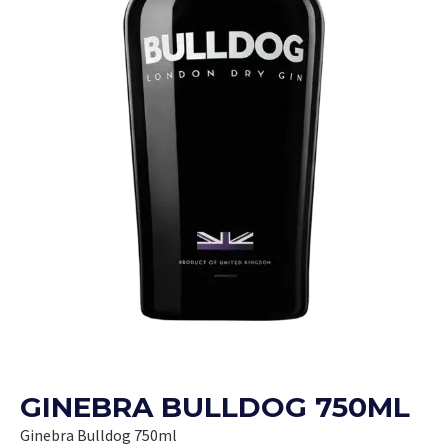
GINEBRA BULLDOG 750ML
Ginebra Bulldog 750ml