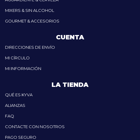
MIXERS & SIN ALCOHOL
GOURMET & ACCESORIOS
CUENTA
DIRECCIONES DE ENVÍO
MI CÍRCULO
MI INFORMACIÓN
LA TIENDA
QUÉ ES KYVA
ALIANZAS
FAQ
CONTACTE CON NOSOTROS
PAGO SEGURO