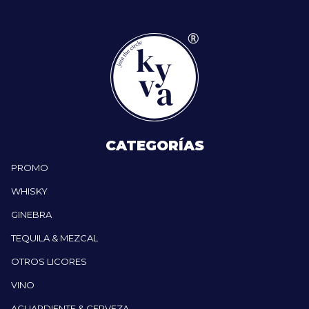
CATEGORÍAS
PROMO
WHISKY
GINEBRA
TEQUILA & MEZCAL
OTROS LICORES
VINO
AGUARDIENTE & CERVEZA