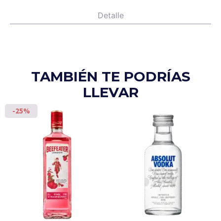
Detalle
TAMBIÉN TE PODRÍAS
LLEVAR
-25%