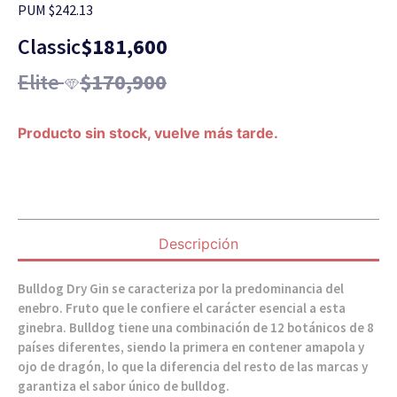
PUM $242.13
Classic
$
181,600
Elite
$
170,900
Producto sin stock, vuelve más tarde.
Descripción
Bulldog Dry Gin se caracteriza por la predominancia del
enebro. Fruto que le confiere el carácter esencial a esta
ginebra. Bulldog tiene una combinación de 12 botánicos de 8
países diferentes, siendo la primera en contener amapola y
ojo de dragón, lo que la diferencia del resto de las marcas y
garantiza el sabor único de bulldog.