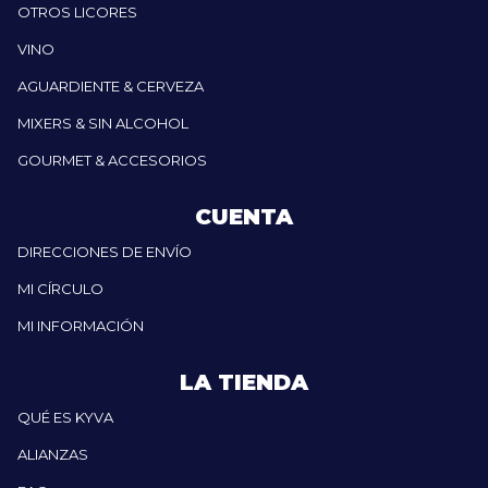
OTROS LICORES
VINO
AGUARDIENTE & CERVEZA
MIXERS & SIN ALCOHOL
GOURMET & ACCESORIOS
CUENTA
DIRECCIONES DE ENVÍO
MI CÍRCULO
MI INFORMACIÓN
LA TIENDA
QUÉ ES KYVA
ALIANZAS