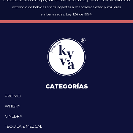
expendio de bebidas embriagantes a menores de edad y mujeres
embarazadas. Ley 124 de 1994.
CATEGORÍAS
PROMO
WHISKY
GINEBRA
TEQUILA & MEZCAL