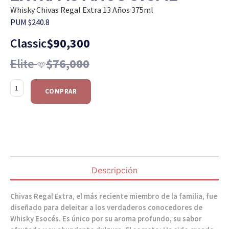
Whisky Chivas Regal Extra 13 Años 375ml
PUM $240.8
Classic
$
90,300
Elite
$
76,000
COMPRAR
Descripción
Chivas Regal Extra, el más reciente miembro de la familia, fue
diseñado para deleitar a los verdaderos conocedores de
Whisky Esocés. Es único por su aroma profundo, su sabor