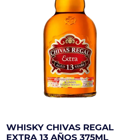
WHISKY CHIVAS REGAL
EXTRA 13 AÑOS 375ML