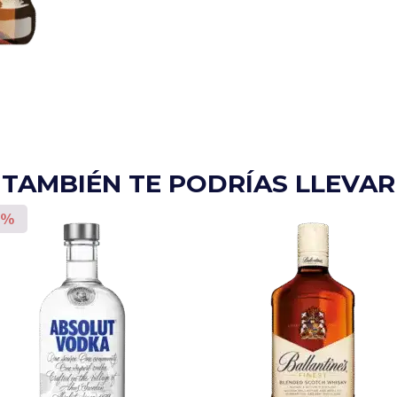
TAMBIÉN TE PODRÍAS LLEVAR
0%