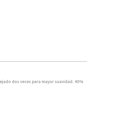
ejado dos veces para mayor suavidad. 40%