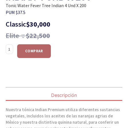
Tonic Water Fever Tree Indian 4 Und X 200
PUM $37.5
Classic
$
30,000
Elite
$
22,500
COMPRAR
Descripción
Nuestra tónica Indian Premium utiliza diferentes sustancias
vegetales, incluidos los aceites de las naranjas agrias de
México y nuestra distintiva quinina natural, para conferir un