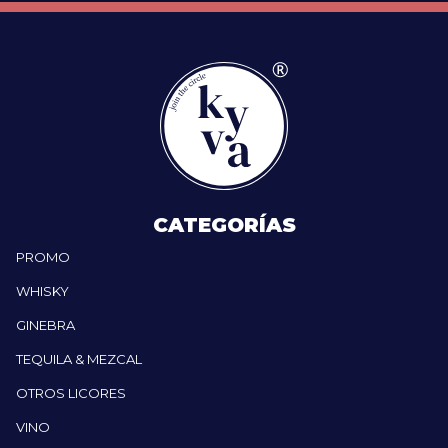
CATEGORÍAS
PROMO
WHISKY
GINEBRA
TEQUILA & MEZCAL
OTROS LICORES
VINO