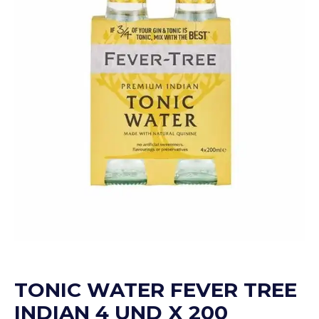
TONIC WATER FEVER TREE
INDIAN 4 UND X 200