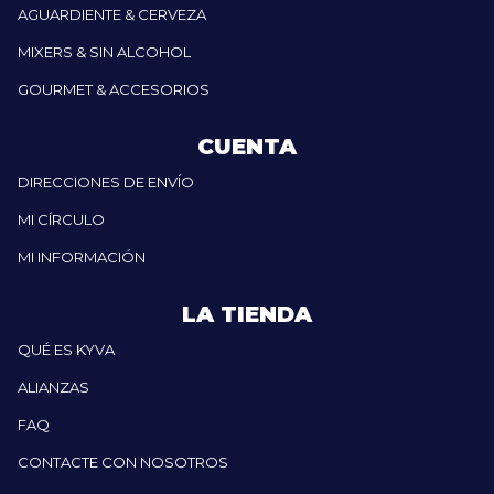
AGUARDIENTE & CERVEZA
MIXERS & SIN ALCOHOL
GOURMET & ACCESORIOS
CUENTA
DIRECCIONES DE ENVÍO
MI CÍRCULO
MI INFORMACIÓN
LA TIENDA
QUÉ ES KYVA
ALIANZAS
FAQ
CONTACTE CON NOSOTROS