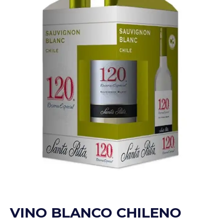
VINO BLANCO CHILENO