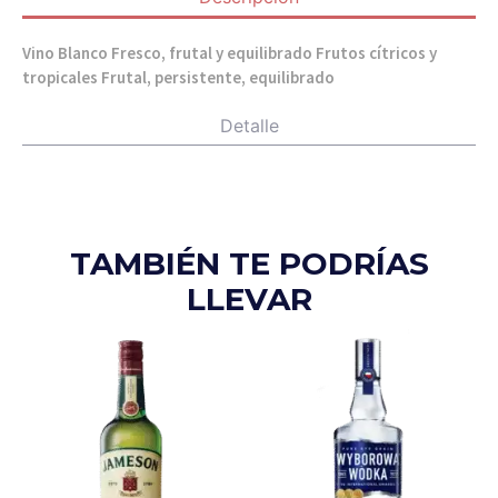
Vino Blanco Fresco, frutal y equilibrado Frutos cítricos y
tropicales Frutal, persistente, equilibrado
Detalle
TAMBIÉN TE PODRÍAS
LLEVAR