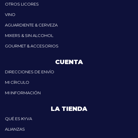
OTROS LICORES
VINO
AGUARDIENTE & CERVEZA
MIXERS & SIN ALCOHOL
GOURMET & ACCESORIOS
CUENTA
DIRECCIONES DE ENVÍO
MI CÍRCULO
MI INFORMACIÓN
LA TIENDA
QUÉ ES KYVA
ALIANZAS