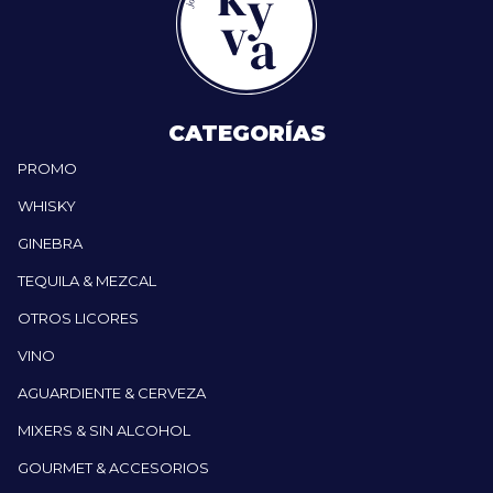
CATEGORÍAS
PROMO
WHISKY
GINEBRA
TEQUILA & MEZCAL
OTROS LICORES
VINO
AGUARDIENTE & CERVEZA
MIXERS & SIN ALCOHOL
GOURMET & ACCESORIOS