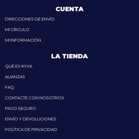
CUENTA
DIRECCIONES DE ENVÍO
MI CÍRCULO
MI INFORMACIÓN
LA TIENDA
QUÉ ES KYVA
ALIANZAS
FAQ
CONTACTE CON NOSOTROS
PAGO SEGURO
ENVÍO Y DEVOLUCIONES
POLÍTICA DE PRIVACIDAD