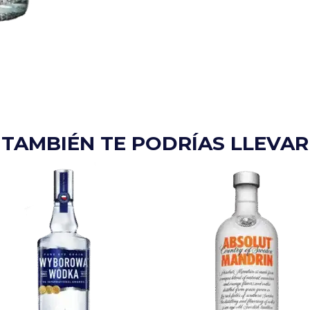
TAMBIÉN TE PODRÍAS LLEVAR